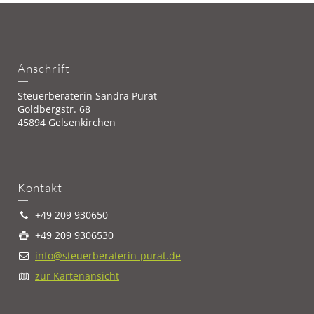
Anschrift
Steuerberaterin Sandra Purat
Goldbergstr. 68
45894 Gelsenkirchen
Kontakt
+49 209 930650
+49 209 9306530
info@steuerberaterin-purat.de
zur Kartenansicht