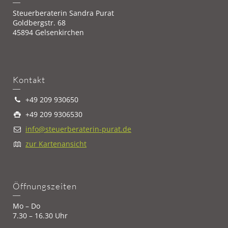
Steuerberaterin Sandra Purat
Goldbergstr. 68
45894 Gelsenkirchen
Kontakt
+49 209 930650
+49 209 9306530
info@steuerberaterin-purat.de
zur Kartenansicht
Öffnungszeiten
Mo – Do
7.30 – 16.30 Uhr